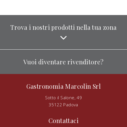
Trova i nostri prodotti nella tua zona
Vuoi diventare rivenditore?
Gastronomia Marcolin Srl
Sotto il Salone, 49
35122 Padova
Contattaci