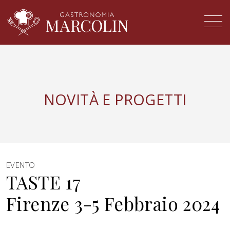
NOVITÀ E PROGETTI
EVENTO
TASTE 17
Firenze 3-5 Febbraio 2024