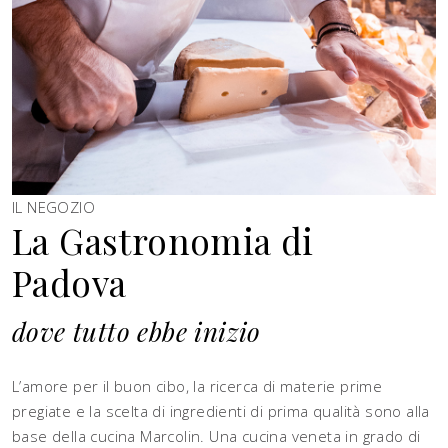
IL NEGOZIO
La Gastronomia di
Padova
dove tutto ebbe inizio
L’amore per il buon cibo, la ricerca di materie prime
pregiate e la scelta di ingredienti di prima qualità sono alla
base della cucina Marcolin. Una cucina veneta in grado di