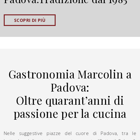
SCOPRI DI PIÙ
Gastronomia Marcolin a
Padova:
Oltre quarant’anni di
passione per la cucina
Nelle suggestive piazze del cuore di Padova, tra le