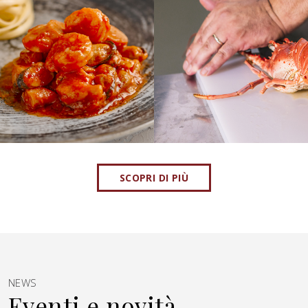
SCOPRI DI PIÙ
NEWS
Eventi e novità