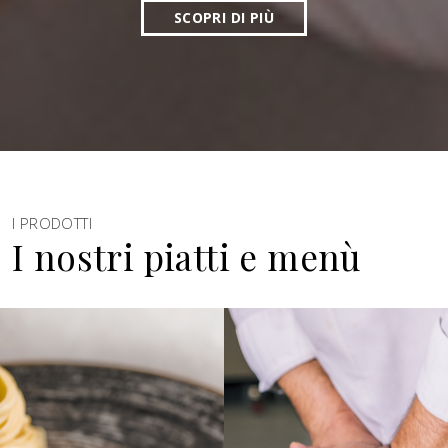
SCOPRI DI PIÙ
I PRODOTTI
I nostri piatti e menù