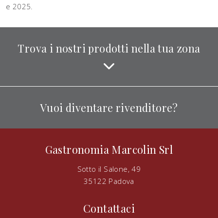
e 2025.
Trova i nostri prodotti nella tua zona
Vuoi diventare rivenditore?
Gastronomia Marcolin Srl
Sotto il Salone, 49
35122 Padova
Contattaci