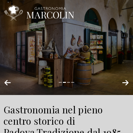
Gastronomia nel pieno
centro storico di
Padova.
Tradizione dal 1985