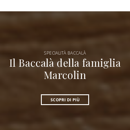
SPECIALITÀ BACCALÀ
Il Baccalà della famiglia
Marcolin
SCOPRI DI PIÙ