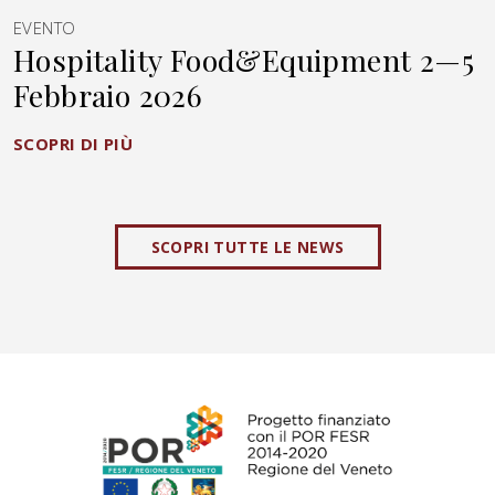
EVENTO
Hospitality Food&Equipment 2—5
Febbraio 2026
SCOPRI DI PIÙ
SCOPRI TUTTE LE NEWS