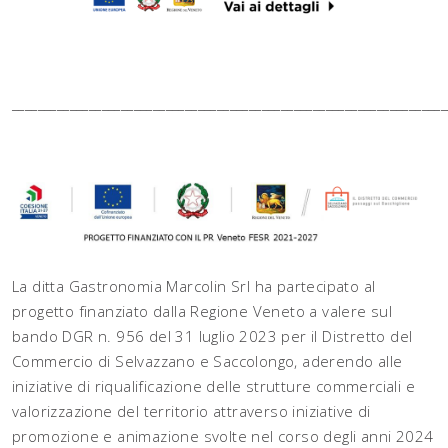
____________________________________________________________________
La ditta Gastronomia Marcolin Srl ha partecipato al
progetto finanziato dalla Regione Veneto a valere sul
bando DGR n. 956 del 31 luglio 2023 per il Distretto del
Commercio di Selvazzano e Saccolongo, aderendo alle
iniziative di riqualificazione delle strutture commerciali e
valorizzazione del territorio attraverso iniziative di
promozione e animazione svolte nel corso degli anni 2024