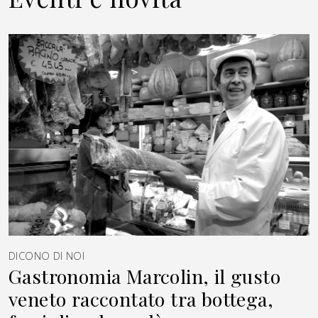
DICONO DI NOI
Gastronomia Marcolin, il gusto
veneto raccontato tra bottega,