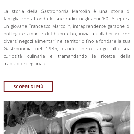
La storia della Gastronomia Marcolin è una storia di
famiglia che affonda le sue radici negli anni ’60. All’epoca
un giovane Francesco Marcolin, intraprendente garzone di
bottega e amante del buon cibo, inizia a collaborare con
diversi negozi alimentari nel territorio fino a fondare la sua
Gastronomia nel 1985, dando libero sfogo alla sua
curiosità culinaria e tramandando le ricette della
tradizione regionale.
SCOPRI DI PIÙ