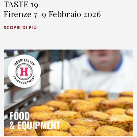
TASTE 19
Firenze 7-9 Febbraio 2026
SCOPRI DI PIÙ