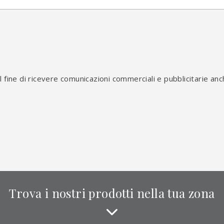
*
l fine di ricevere comunicazioni commerciali e pubblicitarie anc
Trova i nostri prodotti nella tua zona