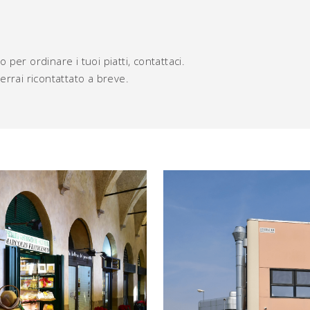
 per ordinare i tuoi piatti, contattaci.
errai ricontattato a breve.