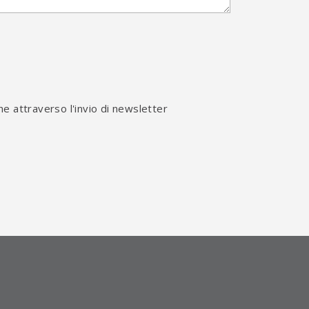
he attraverso l'invio di newsletter