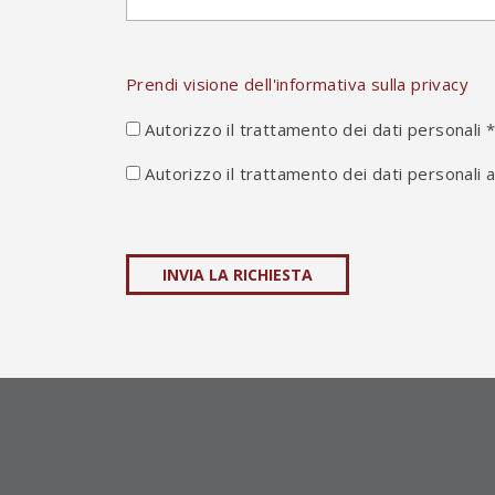
Prendi visione dell'informativa sulla privacy
Autorizzo il trattamento dei dati personali 
Autorizzo il trattamento dei dati personali a
INVIA LA RICHIESTA