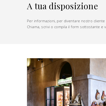
A tua disposizione
Per informazioni, per diventare nostro cliente o
Chiama, scrivi o compila il form sottostante e v